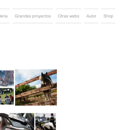
ería
Grandes proyectos
Otras webs
Autor
Shop