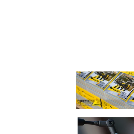
Travel Ev