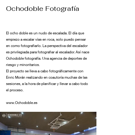
Ochodoble Fotografía
El ocho doble es un nudo de escalada. El día que
empiezo a escalar vías en roca, solo puedo pensar
en como fotografiarlo. La perspectiva del escalador
es privilegiada para fotografiar al escalador. Así nace
Ochodoble fotografía. Una agencia de deportes de
riesgo y minoritarios.
El proyecto se lleva a cabo fotográficamente con
Enric Morán realizando en coautoría muchas de las
sesiones, a la hora de planificar y llevar a cabo todo
el proceso.
www.Ochodoble.es