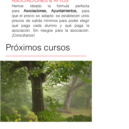
ASOCIACIONES & AYTOS
Hemos ideado la fórmula perfecta
para
Asociaciones, Ayuntamientos,
para
que el precio se adapte: se establecen unos
precios de salida mínimos para poder elegir
qué paga cada alumno y qué paga la
asociación. Sin riesgos para la asociación.
¡Consúltanos!
Próximos cursos